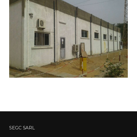
SEGC SARL